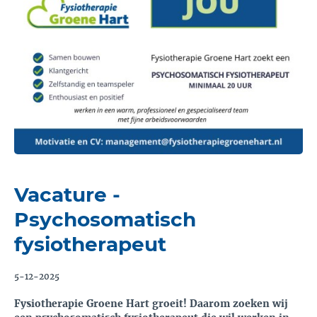
Vacature -
Psychosomatisch
fysiotherapeut
5-12-2025
Fysiotherapie Groene Hart groeit! Daarom zoeken wij