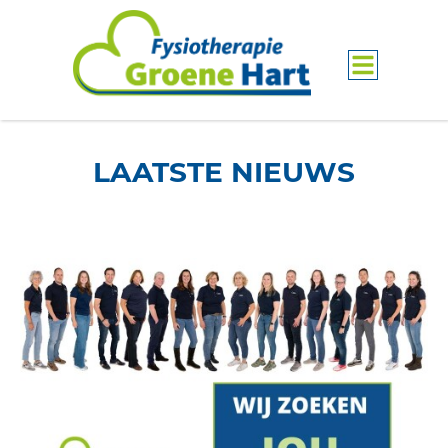
LAATSTE NIEUWS