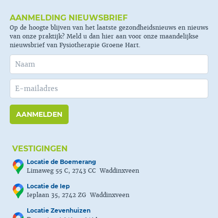
AANMELDING NIEUWSBRIEF
Op de hoogte blijven van het laatste gezondheidsnieuws en nieuws
van onze praktijk? Meld u dan hier aan voor onze maandelijkse
nieuwsbrief van Fysiotherapie Groene Hart.
AANMELDEN
VESTIGINGEN
Locatie de Boemerang
Limaweg 55 C, 2743 CC Waddinxveen
Locatie de Iep
Ieplaan 35, 2742 ZG Waddinxveen
Locatie Zevenhuizen