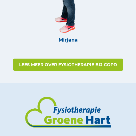
Mirjana
LEES MEER OVER FYSIOTHERAPIE BIJ COPD