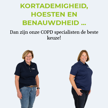
KORTADEMIGHEID,
HOESTEN EN
BENAUWDHEID ...
Dan zijn onze COPD specialisten de beste
keuze!