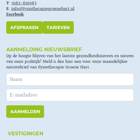
T
:
0182-610063
E
:
info@fysiotherapiegroenehart.nl
Facebook
AFSPRAKEN
TARIEVEN
AANMELDING NIEUWSBRIEF
Op de hoogte blijven van het laatste gezondheidsnieuws en nieuws
van onze praktijk? Meld u dan hier aan voor onze maandelijkse
nieuwsbrief van Fysiotherapie Groene Hart.
AANMELDEN
VESTIGINGEN